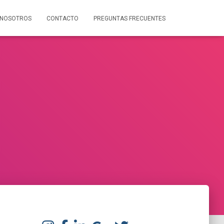
NOSOTROS
CONTACTO
PREGUNTAS FRECUENTES