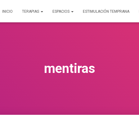
INICIO
TERAPIAS
ESPACIOS
ESTIMULACIÓN TEMPRANA
mentiras