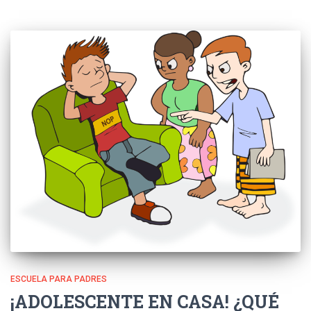
ESCUELA PARA PADRES
¡ADOLESCENTE EN CASA! ¿QUÉ